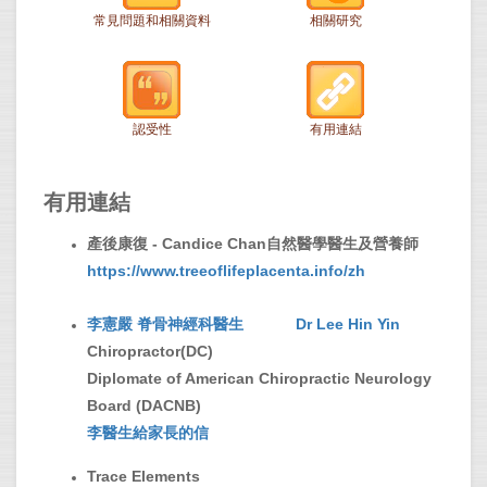
常見問題和相關資料
相關研究
認受性
有用連結
有用連結
產後康復 - Candice Chan自然醫學醫生及營養師
https://www.treeoflifeplacenta.info/zh
李憲嚴 脊骨神經科醫生 Dr Lee Hin Yin
Chiropractor(DC)
Diplomate of American Chiropractic Neurology
Board (DACNB)
李醫生給家長的信
Trace Elements