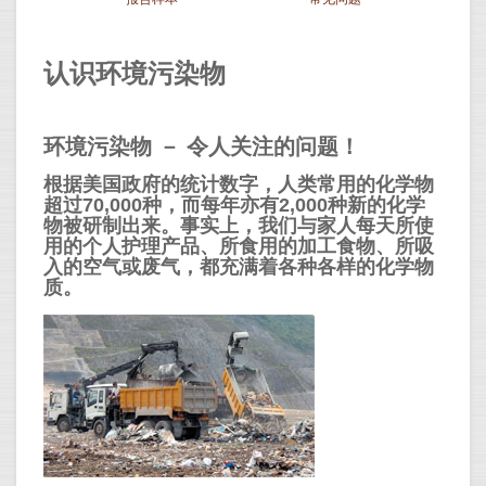
认识环境污染物
环境污染物 － 令人关注的问题！
根据美国政府的统计数字，人类常用的化学物
超过70,000种，而每年亦有2,000种新的化学
物被研制出来。事实上，我们与家人每天所使
用的个人护理产品、所食用的加工食物、所吸
入的空气或废气，都充满着各种各样的化学物
质。