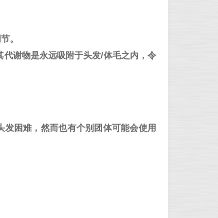
调节。
代谢物是永远吸附于头发/体毛之内，令
更头发困难，然而也有个别团体可能会使用