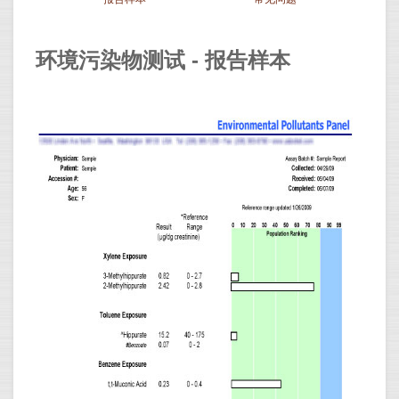
环境污染物测试 - 报告样本